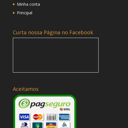
Minha conta
Principal
Curta nossa Página no Facebook
Aceitamos