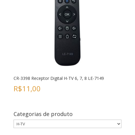
CR-3398 Receptor Digital H-TV 6, 7, 8 LE-7149
R$
11,00
Categorias de produto