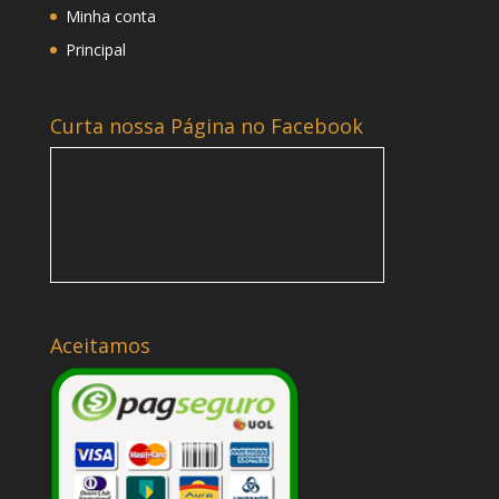
Minha conta
Principal
Curta nossa Página no Facebook
Aceitamos