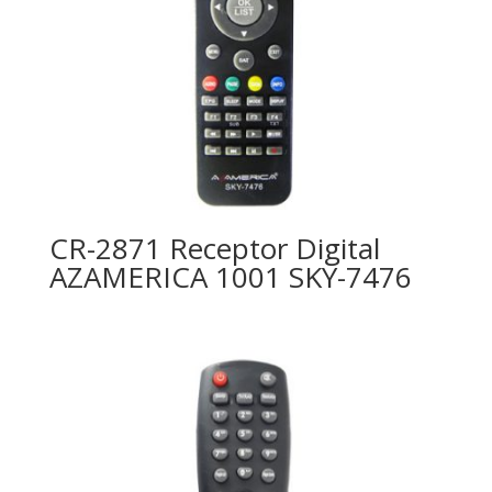
CR-2871 Receptor Digital
AZAMERICA 1001 SKY-7476