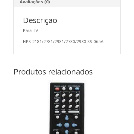
Avaliações (0)
Descrição
Para TV
HPS-2181/2781/2981/2780/2980 SS-065A
Produtos relacionados