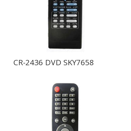
CR-2436 DVD SKY7658