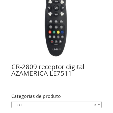
CR-2809 receptor digital
AZAMERICA LE7511
Categorias de produto
CCE
×