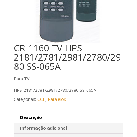
CR-1160 TV HPS-
2181/2781/2981/2780/29
80 SS-065A
Para TV
HPS-2181/2781/2981/2780/2980 SS-065A
Categorias:
CCE
,
Paralelos
Descrição
Informação adicional