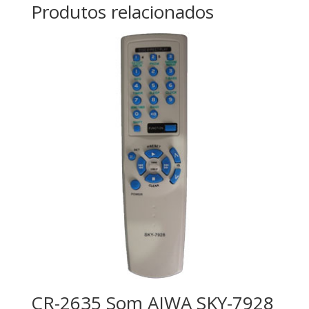
Produtos relacionados
CR-2635 Som AIWA SKY-7928