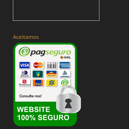
Aceitamos