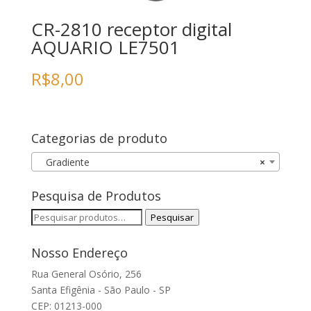
CR-2810 receptor digital
AQUARIO LE7501
R$
8,00
Categorias de produto
Gradiente
×
Pesquisa de Produtos
Pesquisar
Pesquisar
por:
Nosso Endereço
Rua General Osório, 256
Santa Efigênia - São Paulo - SP
CEP: 01213-000