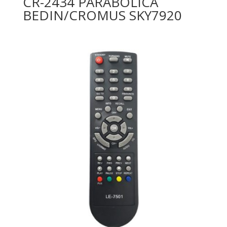
CR-2434 PARABOLICA
BEDIN/CROMUS SKY7920