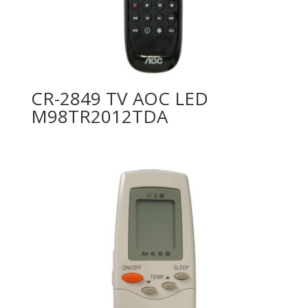
CR-2849 TV AOC LED
M98TR2012TDA