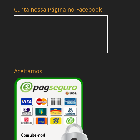
Curta nossa Página no Facebook
Aceitamos