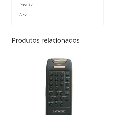
Para TV
Aiko
Produtos relacionados