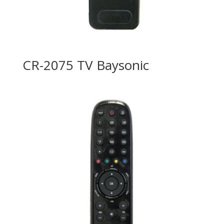
CR-2075 TV Baysonic