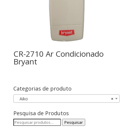
CR-2710 Ar Condicionado
Bryant
Categorias de produto
Aiko
×
Pesquisa de Produtos
Pesquisar
Pesquisar
por: