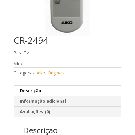
CR-2494
Para TV
Aiko
Categorias:
Aiko
,
Originais
Descrição
Informação adicional
Avaliações (0)
Descrição