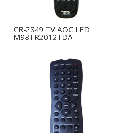
CR-2849 TV AOC LED
M98TR2012TDA