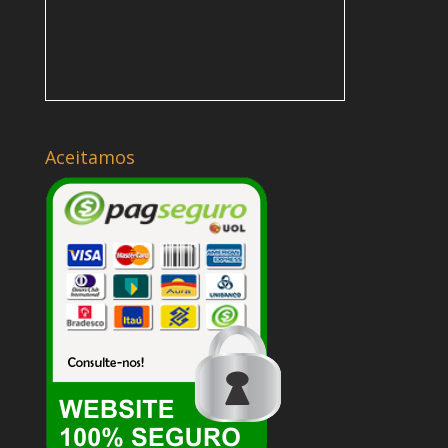
Aceitamos