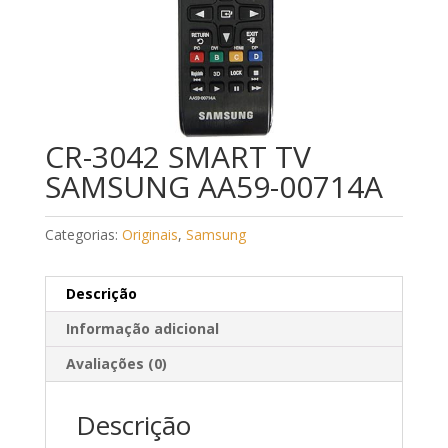
CR-3042 SMART TV
SAMSUNG AA59-00714A
Categorias:
Originais
,
Samsung
Descrição
Informação adicional
Avaliações (0)
Descrição