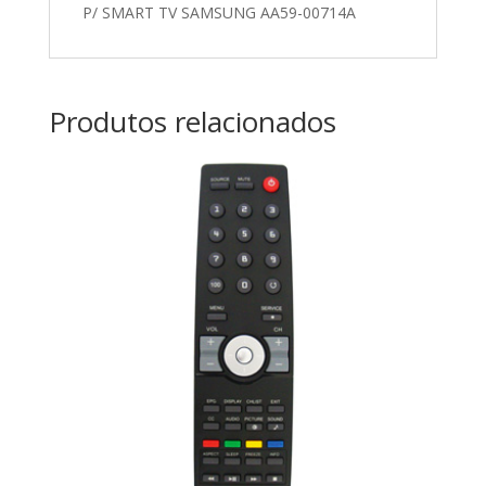
P/ SMART TV SAMSUNG AA59-00714A
Produtos relacionados