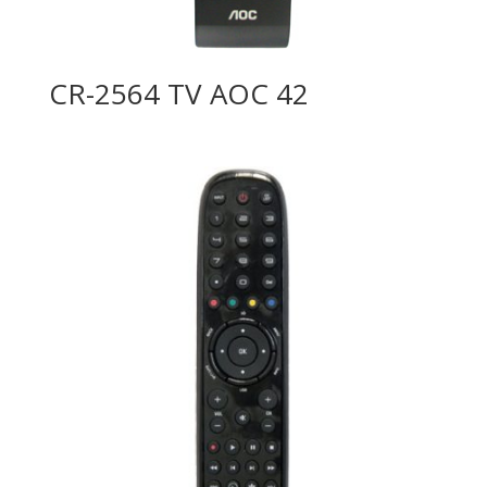
CR-2564 TV AOC 42