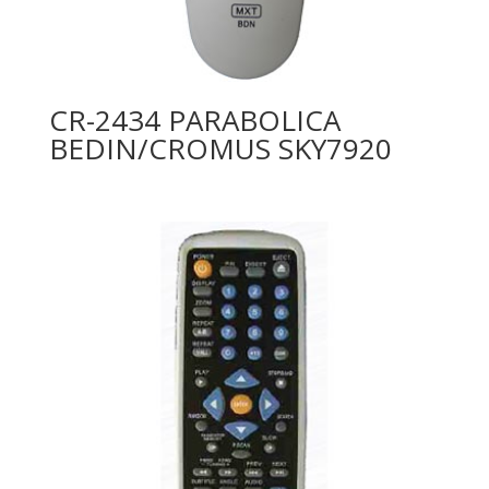
CR-2434 PARABOLICA
BEDIN/CROMUS SKY7920