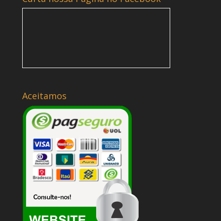
Aceitamos