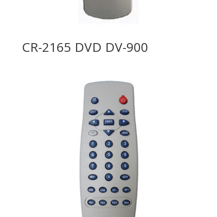
CR-2165 DVD DV-900