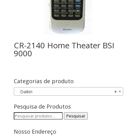
CR-2140 Home Theater BSI
9000
Categorias de produto
Daikin
×
Pesquisa de Produtos
Pesquisar
Pesquisar
por:
Nosso Endereço