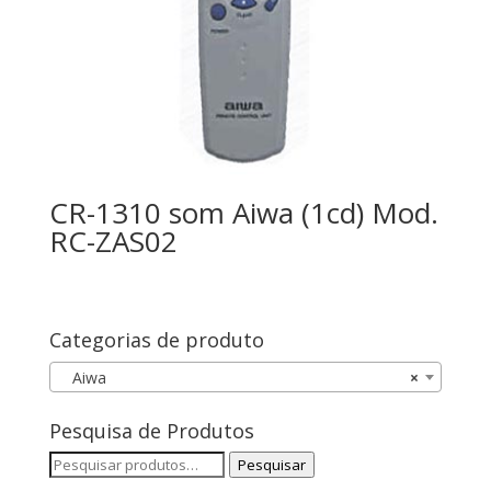
CR-1310 som Aiwa (1cd) Mod.
RC-ZAS02
Categorias de produto
Aiwa
×
Pesquisa de Produtos
Pesquisar
Pesquisar
por: