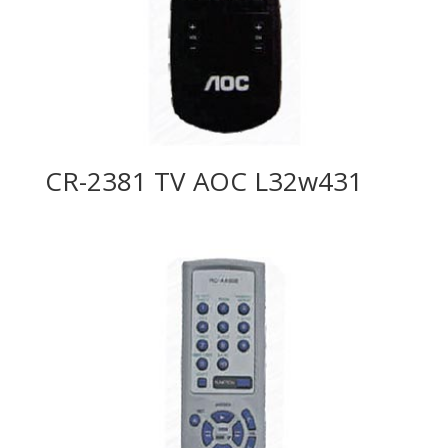
CR-2381 TV AOC L32w431