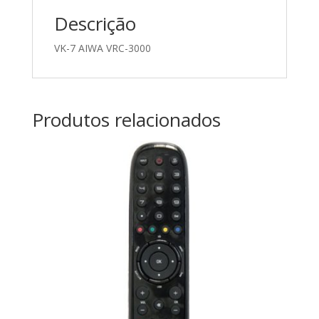
Descrição
VK-7 AIWA VRC-3000
Produtos relacionados