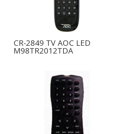
CR-2849 TV AOC LED
M98TR2012TDA