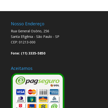
Nosso Endereço
Rua General Osório, 256
Santa Efigênia - São Paulo - SP
CEP: 01213-000
Fone: (11) 3335-5850
Aceitamos