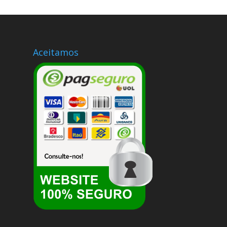
Aceitamos