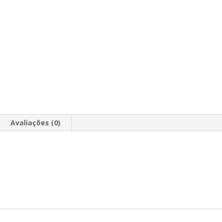
Avaliações (0)