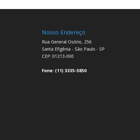
Nosso Endereço
Rua General Osório, 256
Santa Efigênia - São Paulo - SP
CEP: 01213-000
Fone: (11) 3335-5850