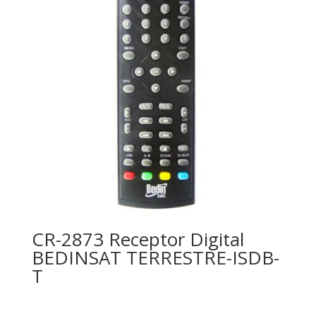
CR-2873 Receptor Digital
BEDINSAT TERRESTRE-ISDB-
T