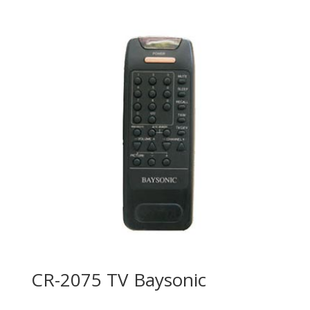
CR-2075 TV Baysonic