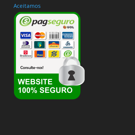
Aceitamos