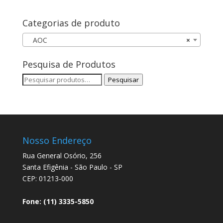
Categorias de produto
AOC
×
Pesquisa de Produtos
Pesquisar
Pesquisar
por:
Nosso Endereço
Rua General Osório, 256
Santa Efigênia - São Paulo - SP
CEP: 01213-000
Fone: (11) 3335-5850