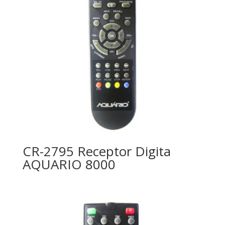
CR-2795 Receptor Digita
AQUARIO 8000