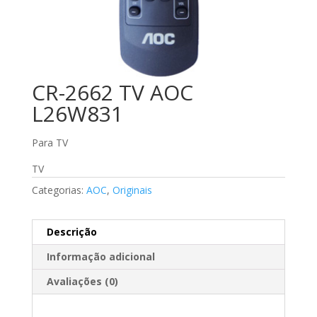
CR-2662 TV AOC
L26W831
Para TV
TV
Categorias:
AOC
,
Originais
Descrição
Informação adicional
Avaliações (0)