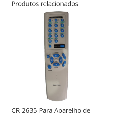
Produtos relacionados
CR-2635 Para Aparelho de