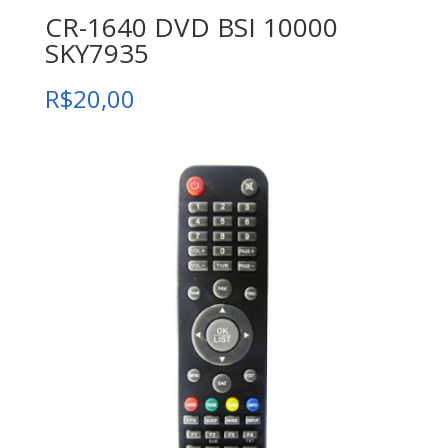
CR-1640 DVD BSI 10000
SKY7935
R$
20,00