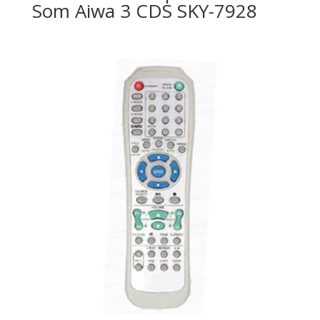
Som Aiwa 3 CDS SKY-7928