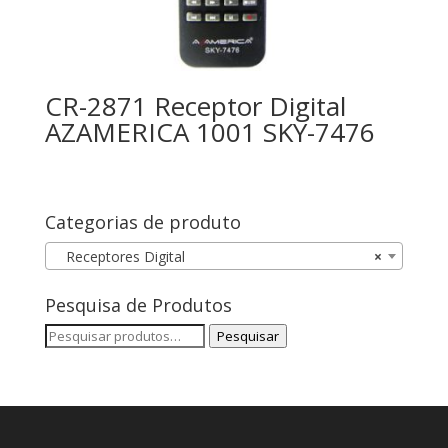
CR-2871 Receptor Digital
AZAMERICA 1001 SKY-7476
Categorias de produto
Receptores Digital
×
Pesquisa de Produtos
Pesquisar
Pesquisar
por: