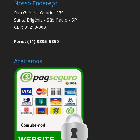
Nosso Endereço
Rua General Osório, 256
Santa Efigênia - São Paulo - SP
CEP: 01213-000
Fone: (11) 3335-5850
Aceitamos