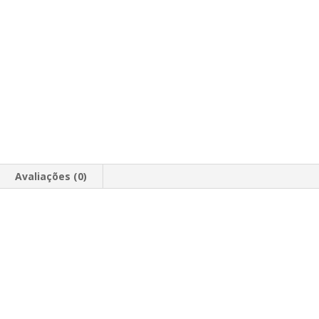
Avaliações (0)