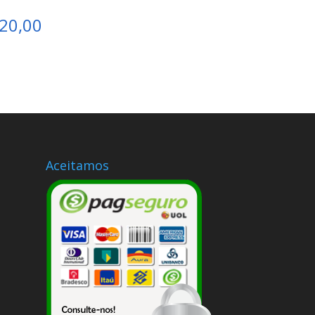
20,00
Aceitamos