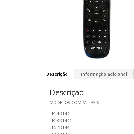
Descrição
Informação adicional
Descrição
MODELOS COMPATÍVEIS
LE24D1440
LE28D1441
LE32D1442