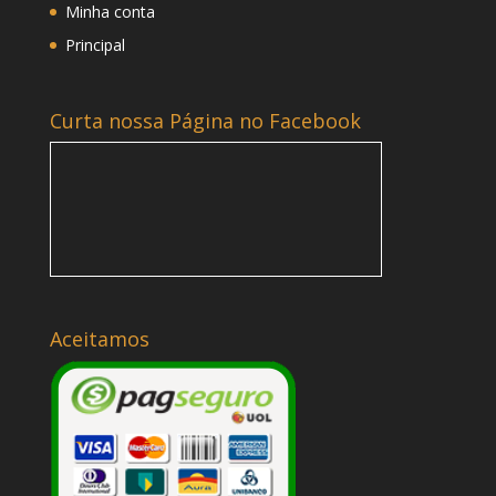
Minha conta
Principal
Curta nossa Página no Facebook
Aceitamos