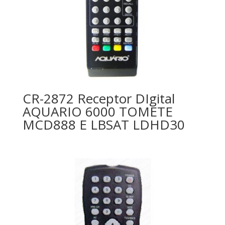
CR-2872 Receptor DIgital
AQUARIO 6000 TOMETE
MCD888 E LBSAT LDHD30