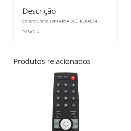
Descrição
Controle para som AIWA 3CD RC6AS14
RC6AS14
Produtos relacionados