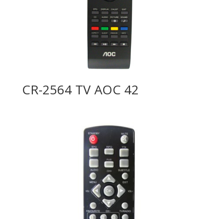
CR-2564 TV AOC 42