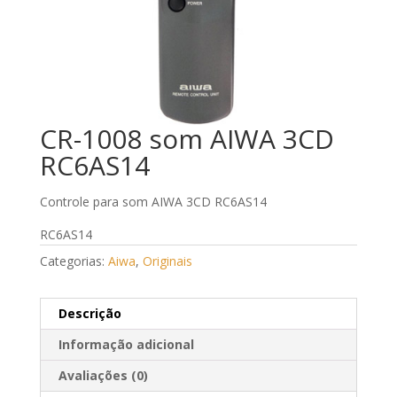
CR-1008 som AIWA 3CD
RC6AS14
Controle para som AIWA 3CD RC6AS14
RC6AS14
Categorias:
Aiwa
,
Originais
Descrição
Informação adicional
Avaliações (0)