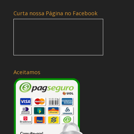
Curta nossa Página no Facebook
Aceitamos