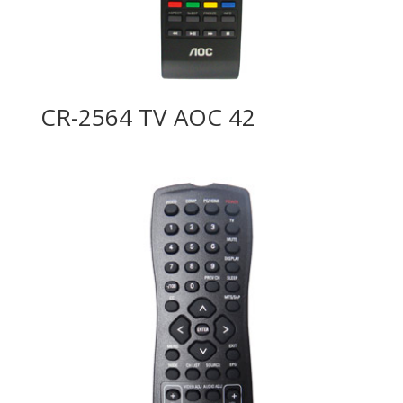
CR-2564 TV AOC 42