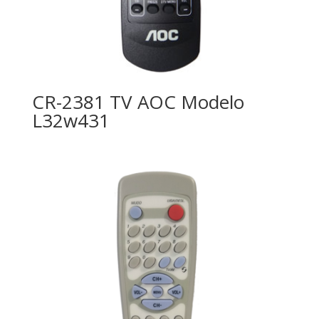
CR-2381 TV AOC Modelo
L32w431