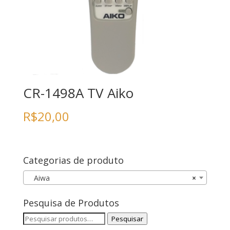
CR-1498A TV Aiko
R$
20,00
Categorias de produto
Aiwa
×
Pesquisa de Produtos
Pesquisar
Pesquisar
por: