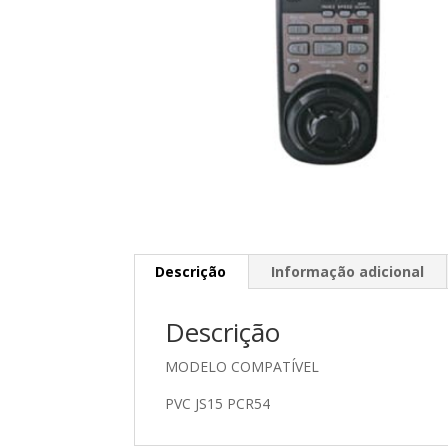
Descrição
Informação adicional
Descrição
MODELO COMPATÍVEL
PVC JS15 PCR54