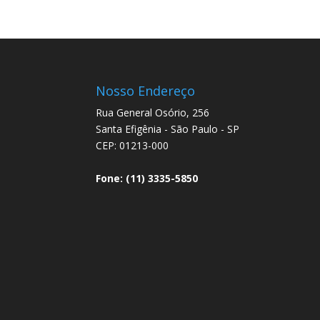
Nosso Endereço
Rua General Osório, 256
Santa Efigênia - São Paulo - SP
CEP: 01213-000
Fone: (11) 3335-5850