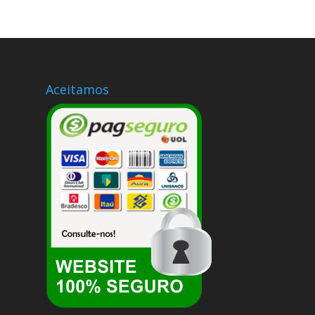
Aceitamos